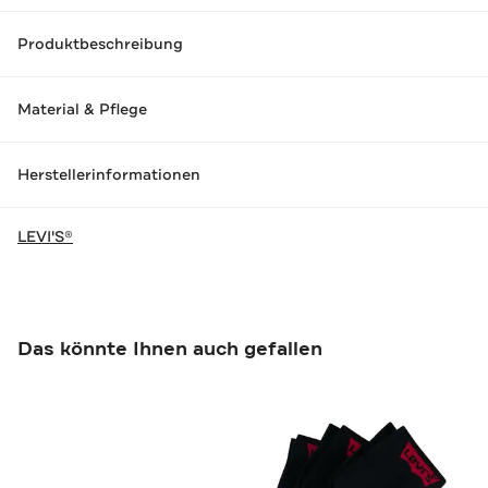
Produktbeschreibung
Material & Pflege
Herstellerinformationen
LEVI'S®
Das könnte Ihnen auch gefallen