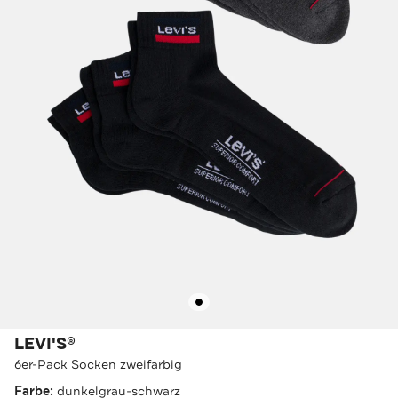
LEVI'S®
6er-Pack Socken zweifarbig
Farbe:
dunkelgrau-schwarz