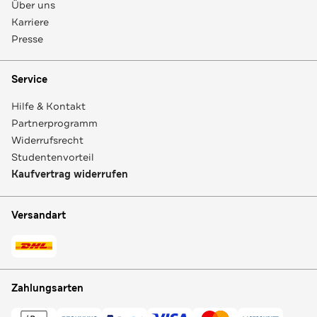
Über uns
Karriere
Presse
Service
Hilfe & Kontakt
Partnerprogramm
Widerrufsrecht
Studentenvorteil
Kaufvertrag widerrufen
Versandart
Zahlungsarten