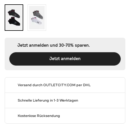
Jetzt anmelden und 30-70% sparen.
Jetzt anmelden
Versand durch
OUTLETCITY.COM
per DHL
Schnelle Lieferung in 1-3 Werktagen
Kostenlose Rücksendung