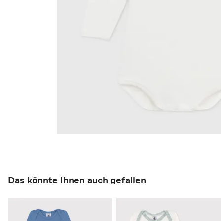
Das könnte Ihnen auch gefallen