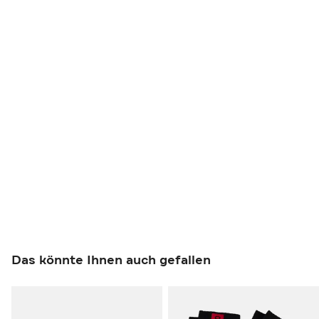
Das könnte Ihnen auch gefallen