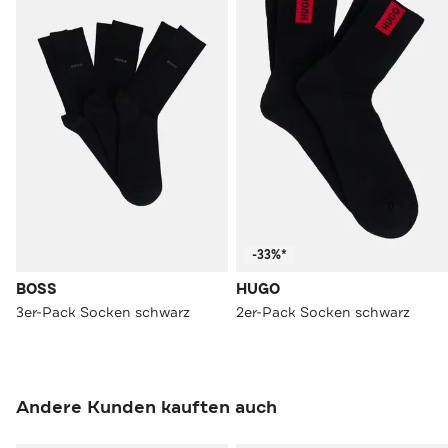
-33%*
BOSS
HUGO
3er-Pack Socken schwarz
2er-Pack Socken schwarz
Andere Kunden kauften auch