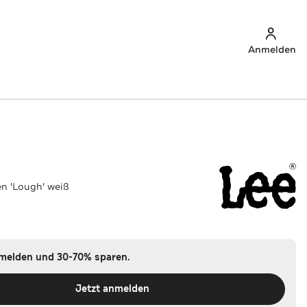
Anmelden
n 'Lough' weiß
nmelden und 30-70% sparen.
Jetzt anmelden