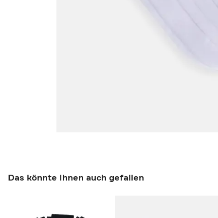
Das könnte Ihnen auch gefallen