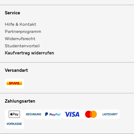
Service
Hilfe & Kontakt
Partnerprogramm
Widerrufsrecht
Studentenvorteil
Kaufvertrag widerrufen
Versandart
Zahlungsarten