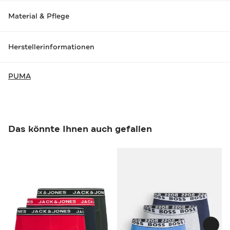
Material & Pflege
Herstellerinformationen
PUMA
Das könnte Ihnen auch gefallen