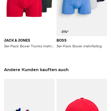
-31%*
JACK & JONES
BOSS
3er-Pack Boxer Trunks mehrfarbig
3er-Pack Boxer mehrfarbig
Andere Kunden kauften auch