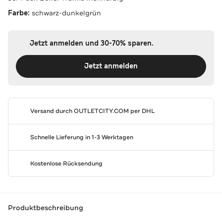
Farbe:
schwarz-dunkelgrün
Jetzt anmelden und 30-70% sparen.
Jetzt anmelden
Versand durch
OUTLETCITY.COM
per DHL
Schnelle Lieferung in 1-3 Werktagen
Kostenlose Rücksendung
Produktbeschreibung