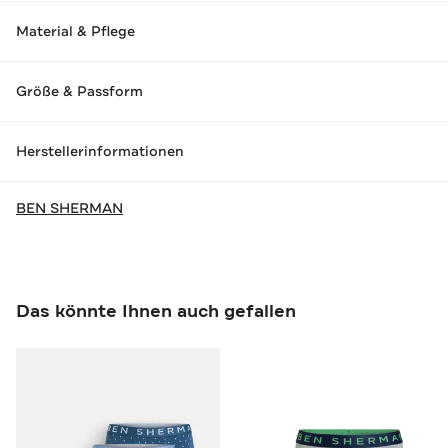
Material & Pflege
Größe & Passform
Herstellerinformationen
BEN SHERMAN
Das könnte Ihnen auch gefallen