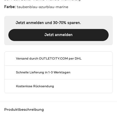
Farbe:
taubenblau-azurblau-marine
Jetzt anmelden und 30-70% sparen.
Jetzt anmelden
Versand durch
OUTLETCITY.COM
per DHL
Schnelle Lieferung in 1-3 Werktagen
Kostenlose Rücksendung
Produktbeschreibung