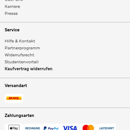
Karriere
Presse
Service
Hilfe & Kontakt
Partnerprogramm
Widerrufsrecht
Studentenvorteil
Kaufvertrag widerrufen
Versandart
Zahlungsarten