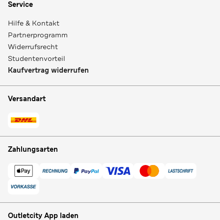
Service
Hilfe & Kontakt
Partnerprogramm
Widerrufsrecht
Studentenvorteil
Kaufvertrag widerrufen
Versandart
Zahlungsarten
Outletcity App laden