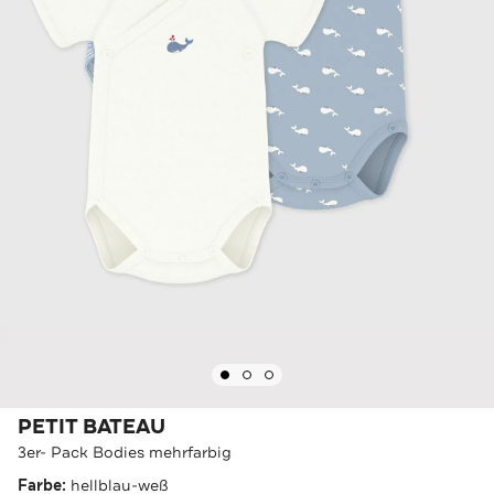
PETIT BATEAU
3er- Pack Bodies mehrfarbig
Farbe:
hellblau-weß