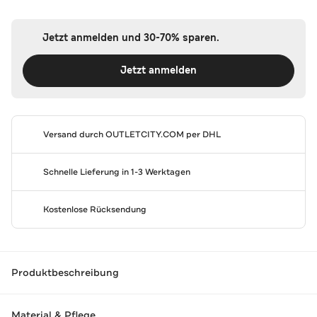
Jetzt anmelden und 30-70% sparen.
Jetzt anmelden
Versand durch
OUTLETCITY.COM
per DHL
Schnelle Lieferung in 1-3 Werktagen
Kostenlose Rücksendung
Produktbeschreibung
Material & Pflege