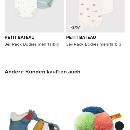
-37%*
PETIT BATEAU
PETIT BATEAU
3er Pack Bodies mehrfarbig
3er-Pack Bodies mehrfarbig
Andere Kunden kauften auch