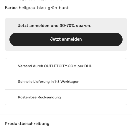
Farbe:
hellgrau-blau-grün-bunt
Jetzt anmelden und 30-70% sparen.
Jetzt anmelden
Versand durch
OUTLETCITY.COM
per DHL
Schnelle Lieferung in 1-3 Werktagen
Kostenlose Rücksendung
Produktbeschreibung