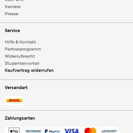
Karriere
Presse
Service
Hilfe & Kontakt
Partnerprogramm
Widerrufsrecht
Studentenvorteil
Kaufvertrag widerrufen
Versandart
Zahlungsarten