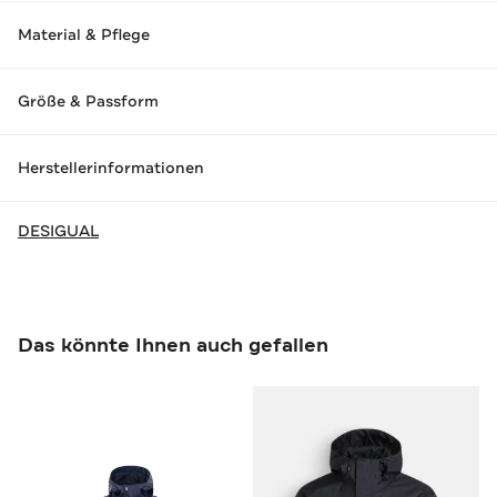
Material & Pflege
Größe & Passform
Herstellerinformationen
DESIGUAL
Das könnte Ihnen auch gefallen