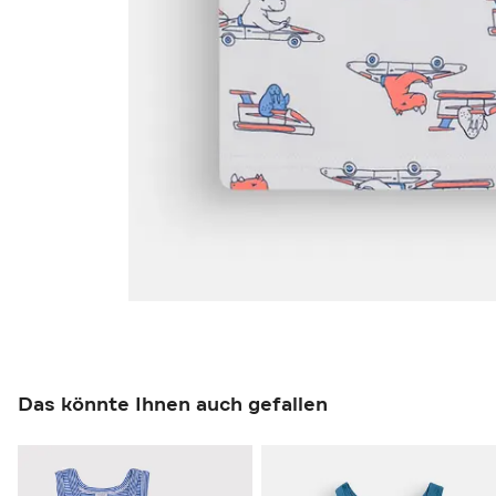
Das könnte Ihnen auch gefallen