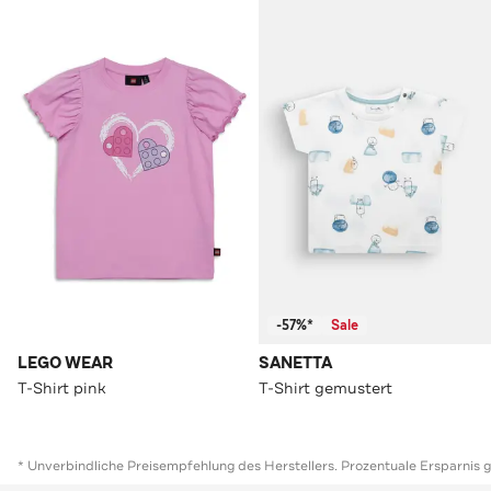
-57%*
Sale
LEGO WEAR
SANETTA
T-Shirt pink
T-Shirt gemustert
* Unverbindliche Preisempfehlung des Herstellers. Prozentuale Ersparnis 