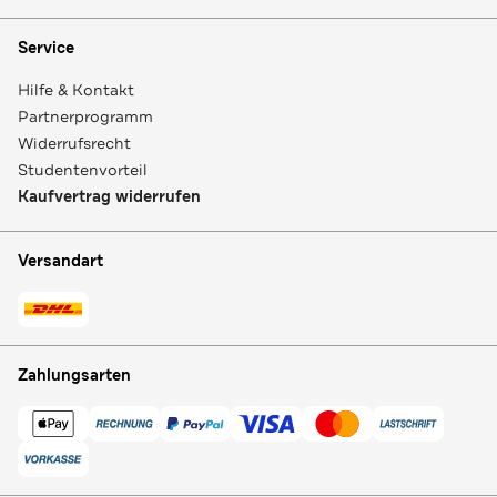
Service
Hilfe & Kontakt
Partnerprogramm
Widerrufsrecht
Studentenvorteil
Kaufvertrag widerrufen
Versandart
Zahlungsarten