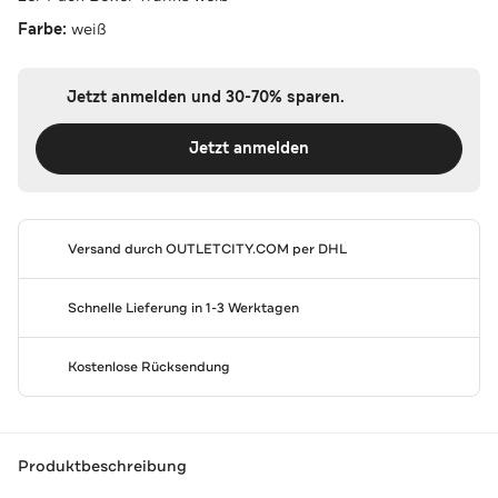
Farbe:
weiß
Jetzt anmelden und 30-70% sparen.
Jetzt anmelden
Versand durch
OUTLETCITY.COM
per DHL
Schnelle Lieferung in 1-3 Werktagen
Kostenlose Rücksendung
Produktbeschreibung