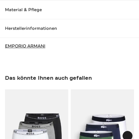
Material & Pflege
Herstellerinformationen
EMPORIO ARMANI
Das könnte Ihnen auch gefallen