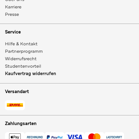
Karriere
Presse
Service
Hilfe & Kontakt
Partnerprogramm
Widerrufsrecht
Studentenvorteil
Kaufvertrag widerrufen
Versandart
Zahlungsarten