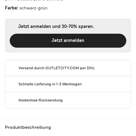
Farbe:
schwarz-grün
Jetzt anmelden und 30-70% sparen.
Jetzt anmelden
Versand durch
OUTLETCITY.COM
per DHL
Schnelle Lieferung in 1-3 Werktagen
Kostenlose Rücksendung
Produktbeschreibung