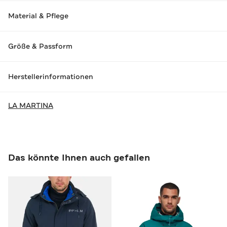
Material & Pflege
Größe & Passform
Herstellerinformationen
LA MARTINA
Das könnte Ihnen auch gefallen