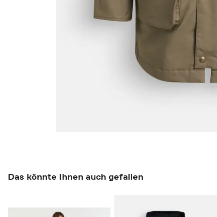
Das könnte Ihnen auch gefallen