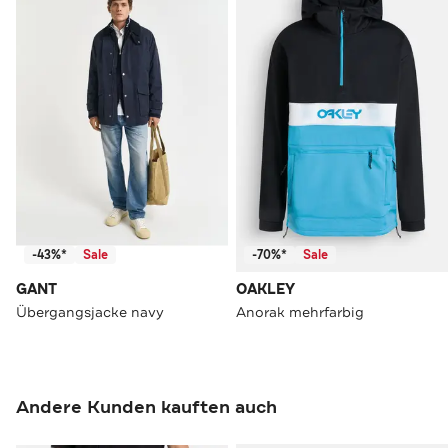
-43%*
Sale
-70%*
Sale
GANT
OAKLEY
Übergangsjacke navy
Anorak mehrfarbig
Andere Kunden kauften auch