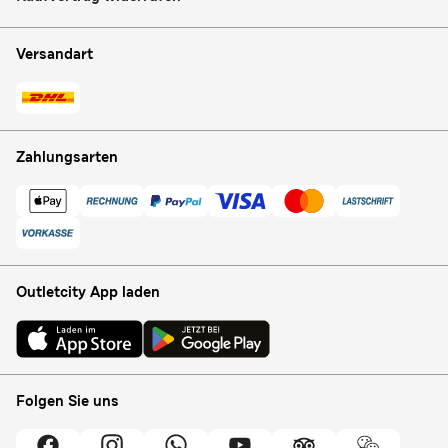
Versandart
Zahlungsarten
Outletcity App laden
Folgen Sie uns