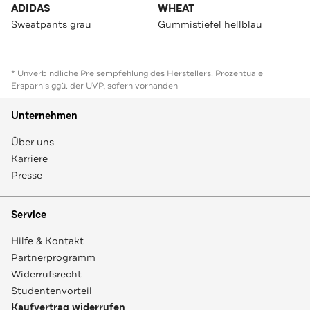
ADIDAS
WHEAT
Sweatpants grau
Gummistiefel hellblau
* Unverbindliche Preisempfehlung des Herstellers. Prozentuale
Ersparnis ggü. der UVP, sofern vorhanden
Unternehmen
Über uns
Karriere
Presse
Service
Hilfe & Kontakt
Partnerprogramm
Widerrufsrecht
Studentenvorteil
Kaufvertrag widerrufen