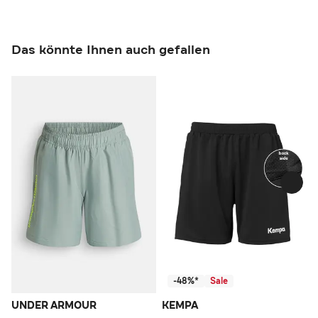
Das könnte Ihnen auch gefallen
-48%*
Sale
UNDER ARMOUR
KEMPA