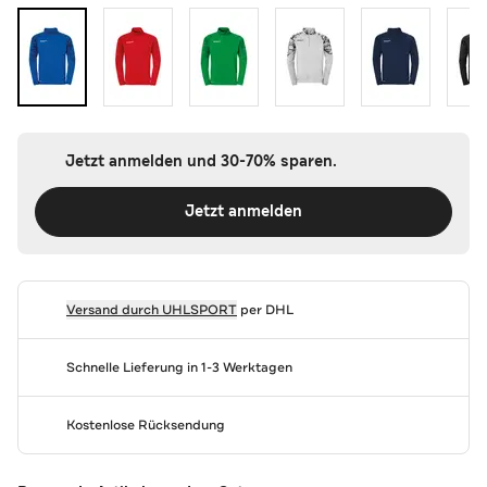
Jetzt anmelden und 30-70% sparen.
Jetzt anmelden
Versand durch
UHLSPORT
per DHL
Schnelle Lieferung in 1-3 Werktagen
Kostenlose Rücksendung