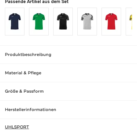
Passende Artikel aus dem Set
Produktbeschreibung
Material & Pflege
Größe & Passform
Herstellerinformationen
UHLSPORT