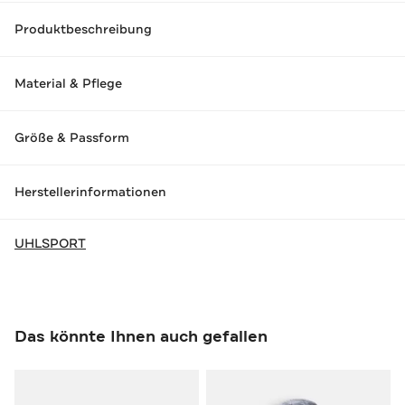
Produktbeschreibung
Material & Pflege
Größe & Passform
Herstellerinformationen
UHLSPORT
Das könnte Ihnen auch gefallen