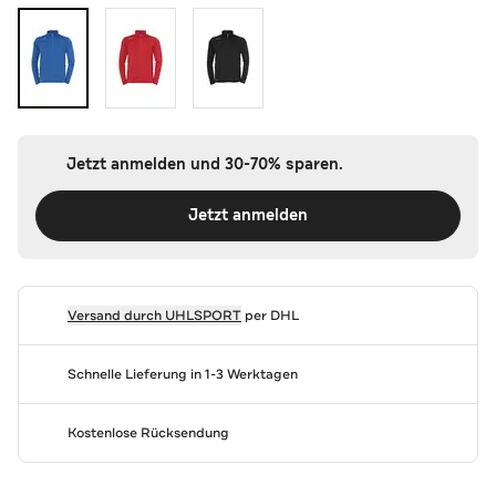
Jetzt anmelden und 30-70% sparen.
Jetzt anmelden
Versand durch
UHLSPORT
per DHL
Schnelle Lieferung in 1-3 Werktagen
Kostenlose Rücksendung