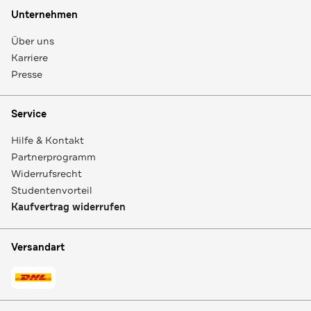
Unternehmen
Über uns
Karriere
Presse
Service
Hilfe & Kontakt
Partnerprogramm
Widerrufsrecht
Studentenvorteil
Kaufvertrag widerrufen
Versandart