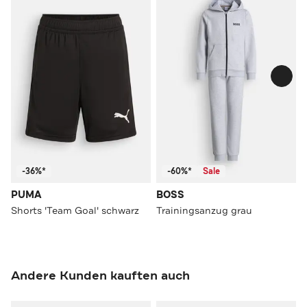
-36%*
-60%*
Sale
PUMA
BOSS
Shorts 'Team Goal' schwarz
Trainingsanzug grau
Andere Kunden kauften auch