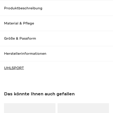
Produktbeschreibung
Material & Pflege
Größe & Passform
Herstellerinformationen
UHLSPORT
Das könnte Ihnen auch gefallen