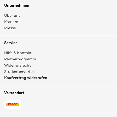
Unternehmen
Über uns
Karriere
Presse
Service
Hilfe & Kontakt
Partnerprogramm
Widerrufsrecht
Studentenvorteil
Kaufvertrag widerrufen
Versandart