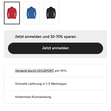
Jetzt anmelden und 30-70% sparen.
Jetzt anmelden
Versand durch
UHLSPORT
per DHL
Schnelle Lieferung in 1-3 Werktagen
Kostenlose Rücksendung