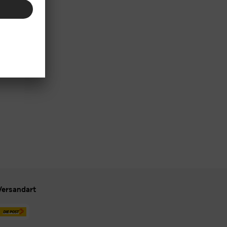
Versandart