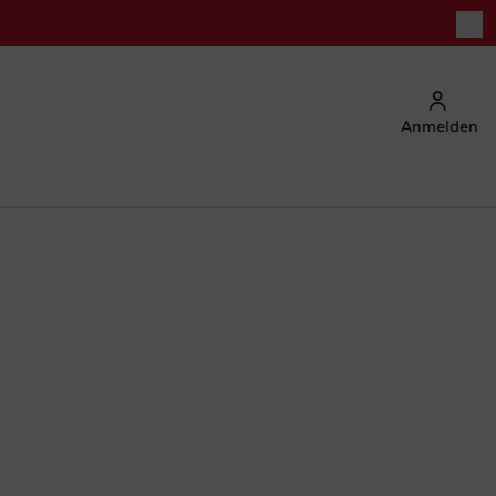
Anmelden