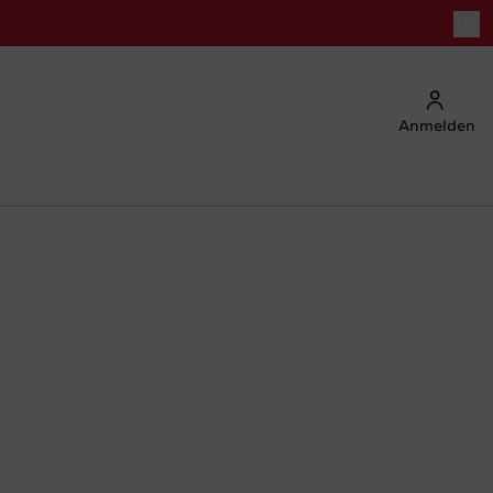
Anmelden