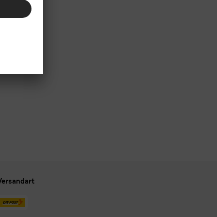
Versandart