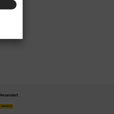
Versandart