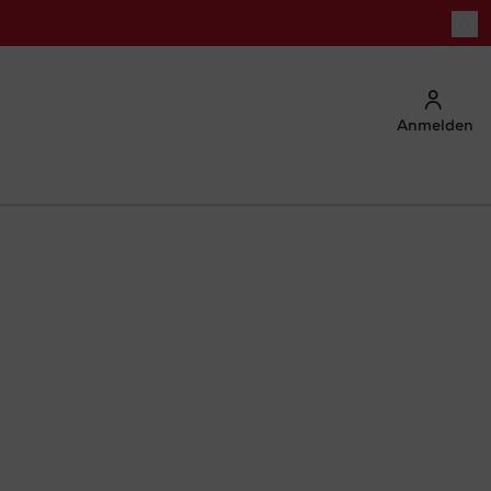
Anmelden