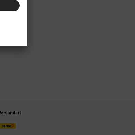
Versandart