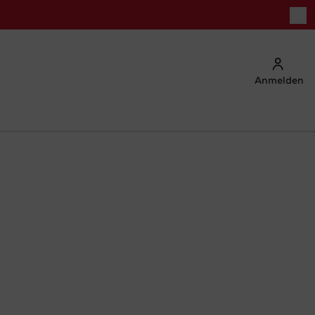
Anmelden