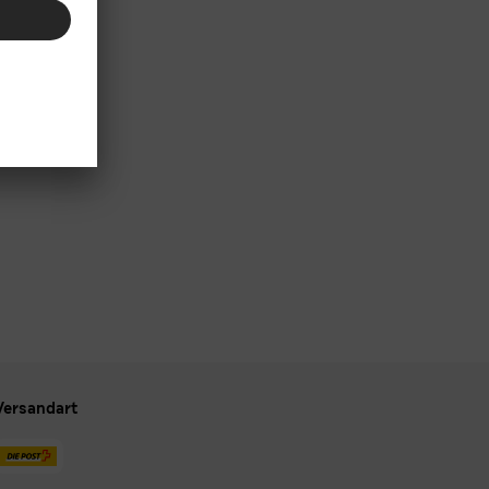
Versandart