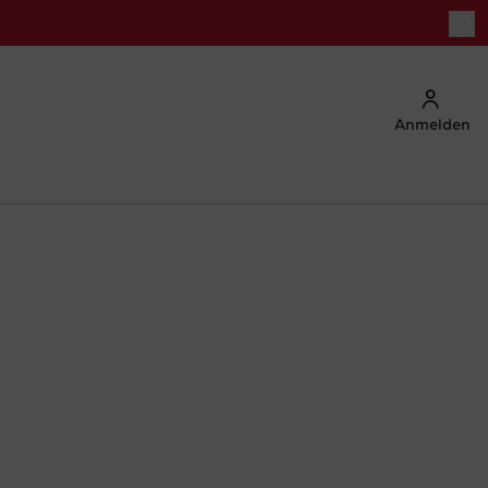
Anmelden