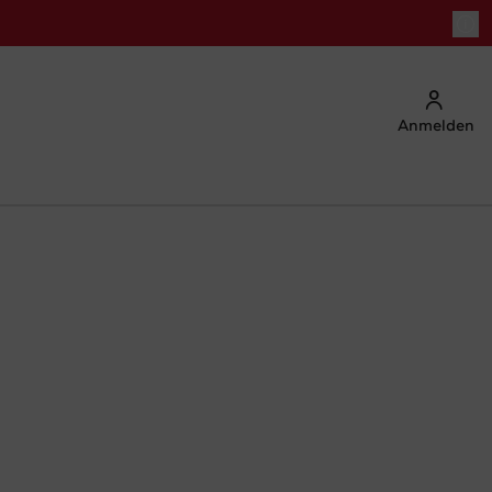
Anmelden