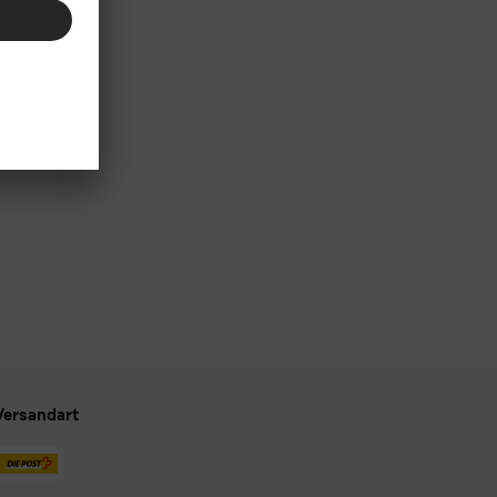
Versandart