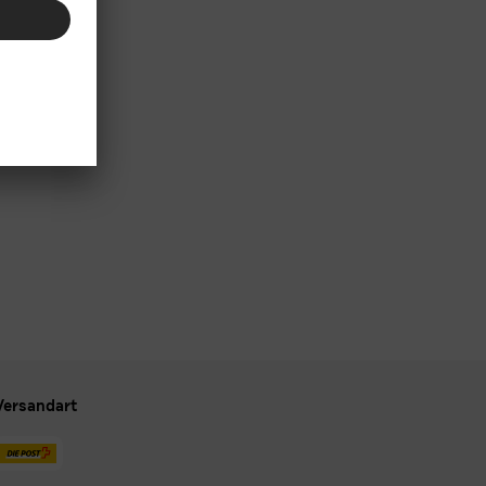
Versandart