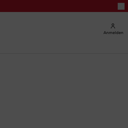
Anmelden