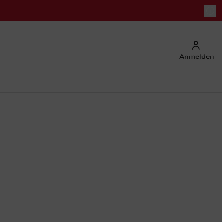
Anmelden