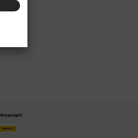
Versandart