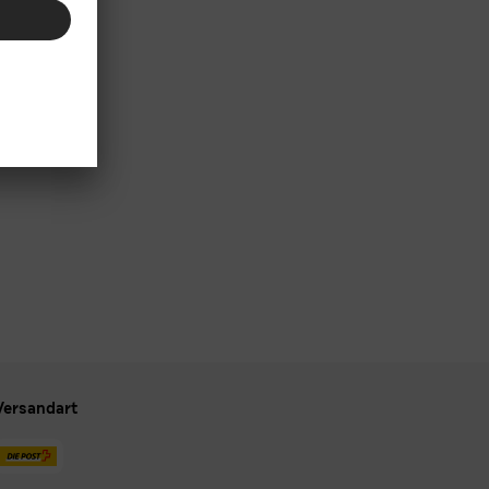
Versandart