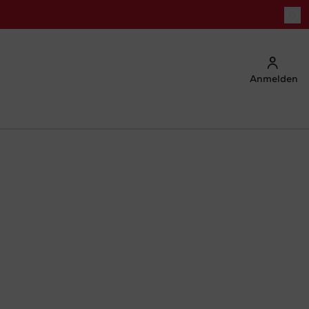
Anmelden