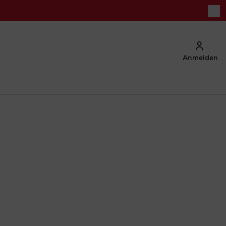
Anmelden