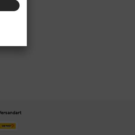
Versandart