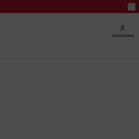
Anmelden