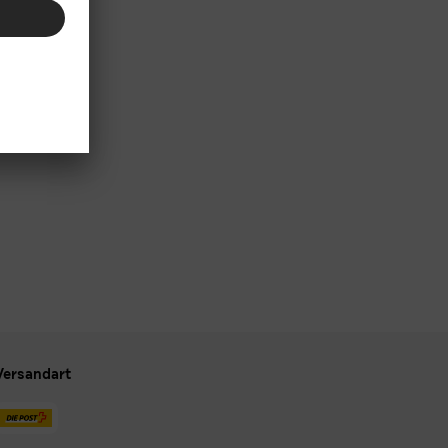
Versandart