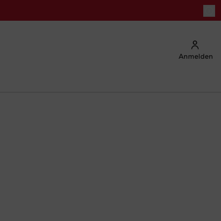
Anmelden