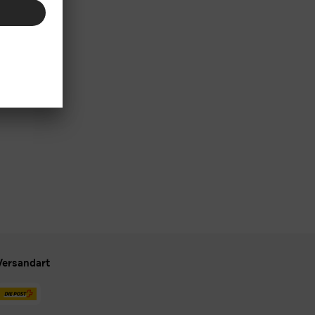
Versandart