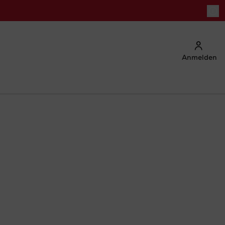
Anmelden