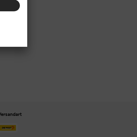
Versandart