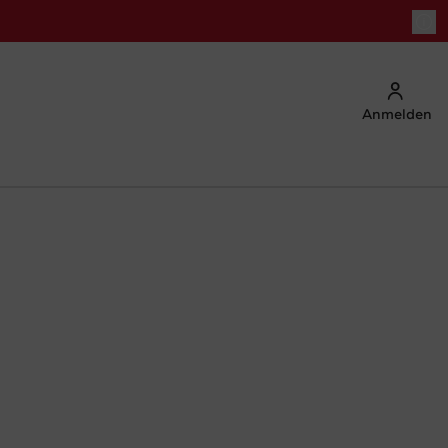
Anmelden