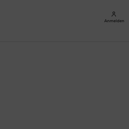
Anmelden