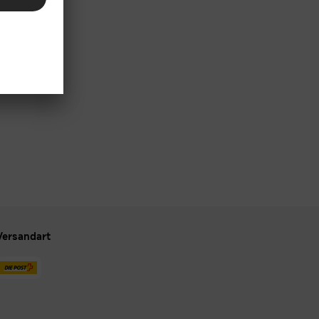
Versandart