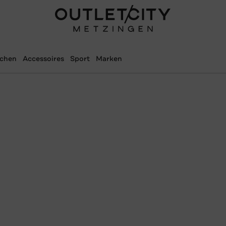
schen
Accessoires
Sport
Marken