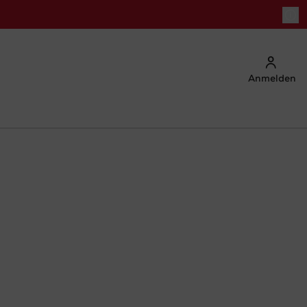
Anmelden