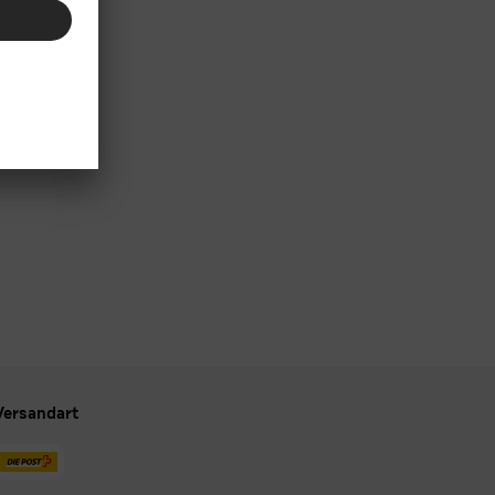
Versandart