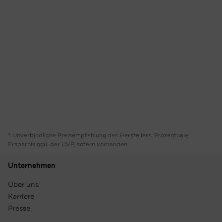
* Unverbindliche Preisempfehlung des Herstellers. Prozentuale
Ersparnis ggü. der UVP, sofern vorhanden
Unternehmen
Über uns
Karriere
Presse