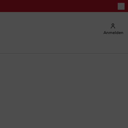
Anmelden