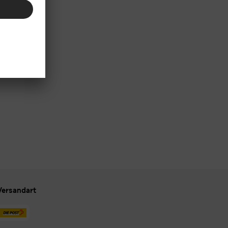
Versandart