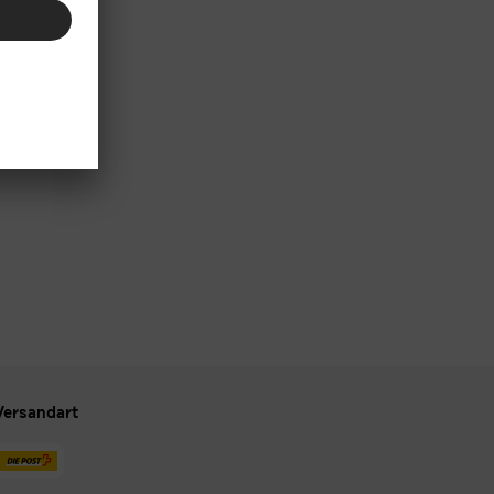
Versandart