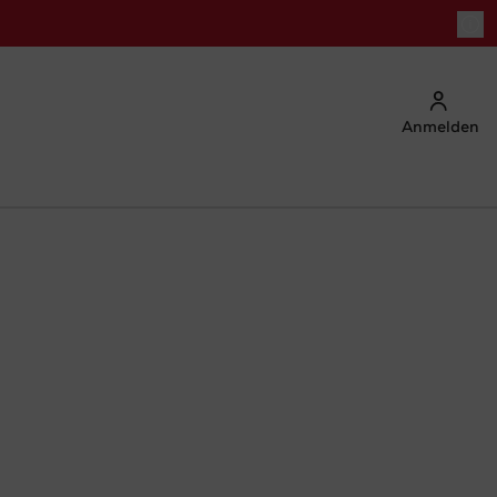
Anmelden