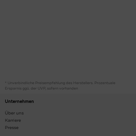
* Unverbindliche Preisempfehlung des Herstellers. Prozentuale
Ersparnis ggü. der UVP, sofern vorhanden
Unternehmen
Über uns
Karriere
Presse