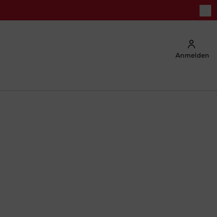
Anmelden