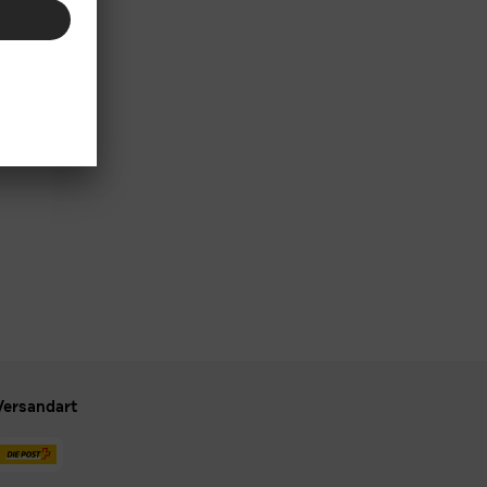
Versandart