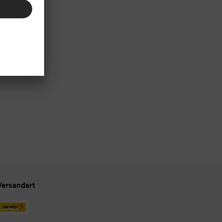
Versandart