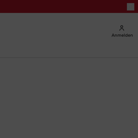
Anmelden