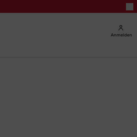
Anmelden