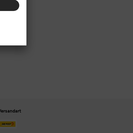
Versandart