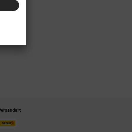
Versandart