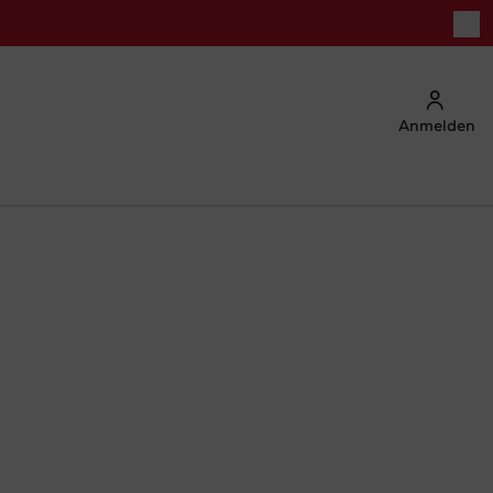
Anmelden