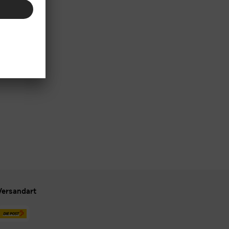
Versandart