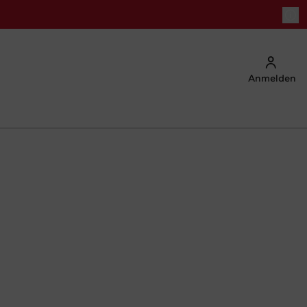
Anmelden