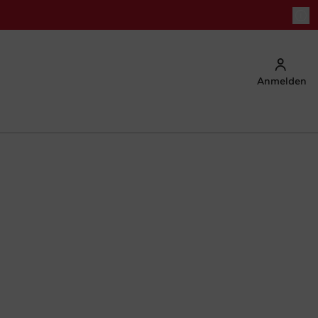
Anmelden