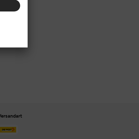
Versandart