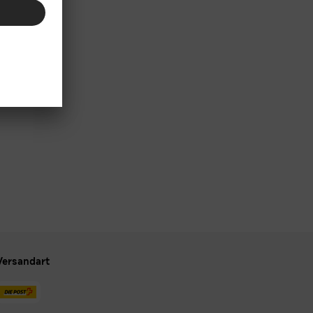
Versandart