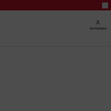
Anmelden