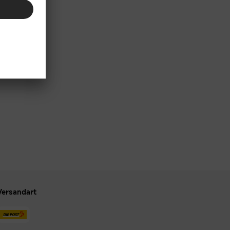
Versandart