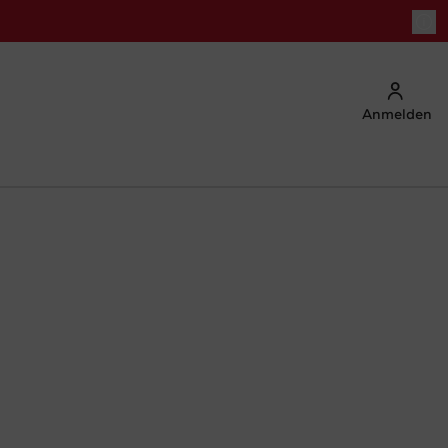
Anmelden