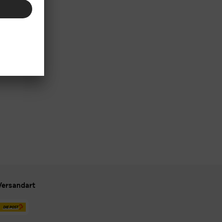
Versandart