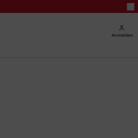
Anmelden