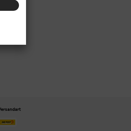
Versandart