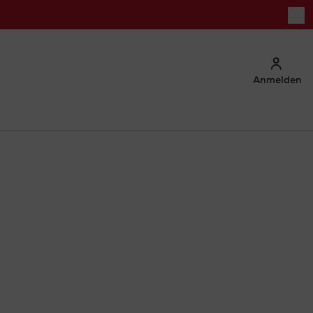
Anmelden