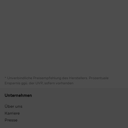
* Unverbindliche Preisempfehlung des Herstellers. Prozentuale
Ersparnis ggü. der UVP, sofern vorhanden
Unternehmen
Über uns
Karriere
Presse