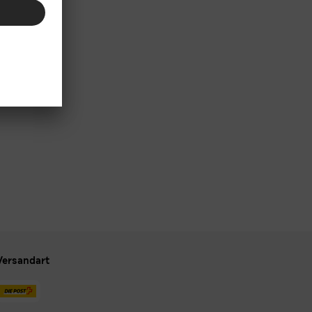
Versandart