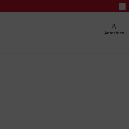
Anmelden