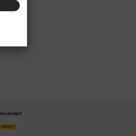
Versandart