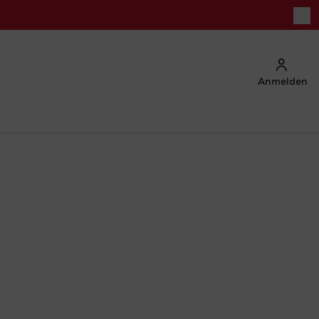
Anmelden