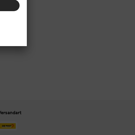
Versandart