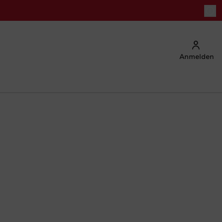
Anmelden