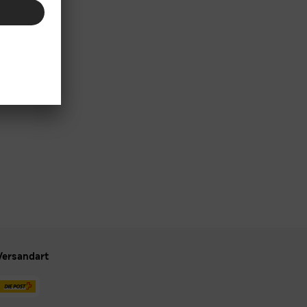
Versandart