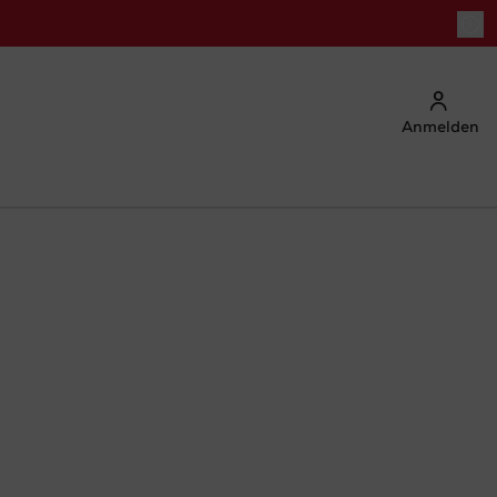
Anmelden